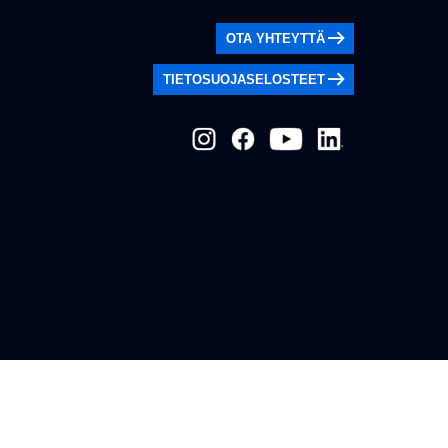
OTA YHTEYTTÄ
TIETOSUOJASELOSTEET