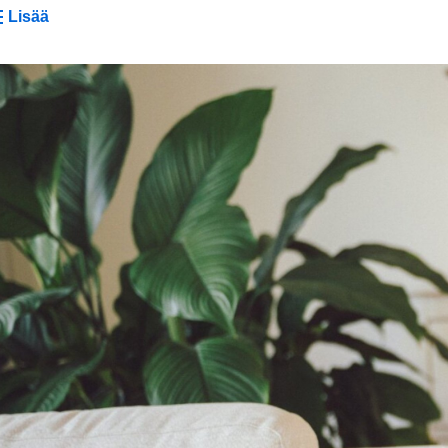
Lisää