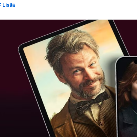
Lisää