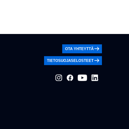
OTA YHTEYTTÄ
TIETOSUOJASELOSTEET