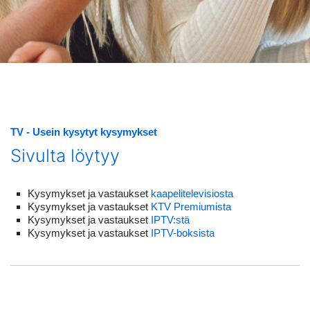
TV
Usein kysytyt kysymykset
Sivulta löytyy
Kysymykset ja vastaukset
kaapelitelevisiosta
Kysymykset ja vastaukset
KTV Premiumista
Kysymykset ja vastaukset
IPTV:stä
Kysymykset ja vastaukset
IPTV-boksista