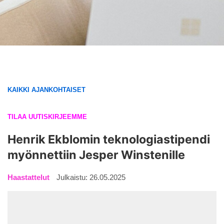
KAIKKI AJANKOHTAISET
TILAA UUTISKIRJEEMME
Henrik Ekblomin teknologiastipendi
myönnettiin Jesper Winstenille
Haastattelut
Julkaistu: 26.05.2025