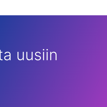
a uusiin