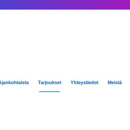
Ajankohtaista
Tarjoukset
Yhteystiedot
Meistä