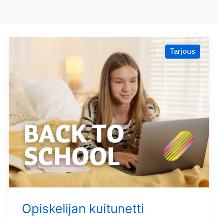
Tarjous
Opiskelijan kuitunetti