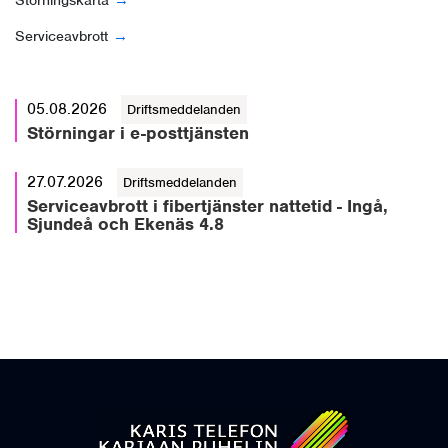
Serviceavbrott
05.08.2026
Driftsmeddelanden
Störningar i e-posttjänsten
27.07.2026
Driftsmeddelanden
Serviceavbrott i fibertjänster nattetid - Ingå,
Sjundeå och Ekenäs 4.8