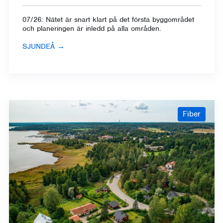
07/26: Nätet är snart klart på det första byggområdet
och planeringen är inledd på alla områden.
SJUNDEÅ
→
Fiber