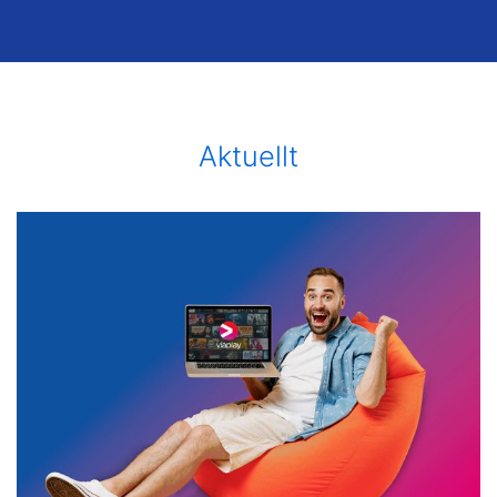
Aktuellt