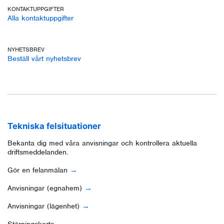
KONTAKTUPPGIFTER
Alla kontaktuppgifter
NYHETSBREV
Beställ vårt nyhetsbrev
Tekniska felsituationer
Bekanta dig med våra anvisningar och kontrollera aktuella
driftsmeddelanden.
Gör en felanmälan
Anvisningar (egnahem)
Anvisningar (lägenhet)
Störningskarta