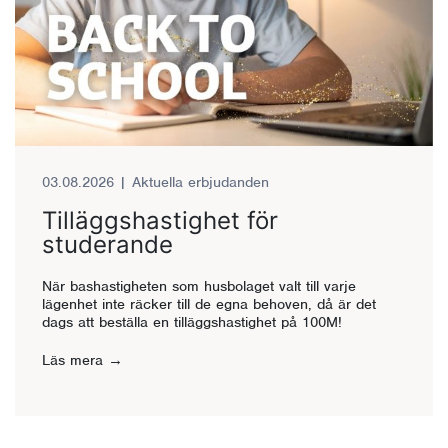
03.08.2026
|
Aktuella erbjudanden
Tilläggshastighet för
studerande
När bashastigheten som husbolaget valt till varje
lägenhet inte räcker till de egna behoven, då är det
dags att beställa en tilläggshastighet på 100M!
Läs mera