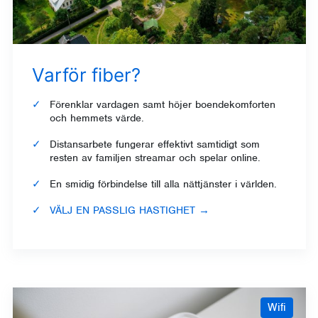
Varför fiber?
Förenklar vardagen samt höjer boendekomforten
och hemmets värde.
Distansarbete fungerar effektivt samtidigt som
resten av familjen streamar och spelar online.
En smidig förbindelse till alla nättjänster i världen.
VÄLJ EN PASSLIG HASTIGHET
→
Wifi