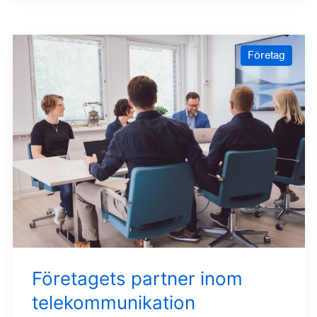
Företag
Företagets partner inom
telekommunikation