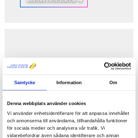
HANTERA E-POSTKONTON
Mina tjänster
Samtycke
Information
Om
Tjänster och fakturor
Denna webbplats använder cookies
LOGGA IN
Vi använder enhetsidentifierare för att anpassa innehållet
och annonserna till användarna, tillhandahålla funktioner
för sociala medier och analysera vår trafik. Vi
vidarebefordrar även sådana identifierare och annan