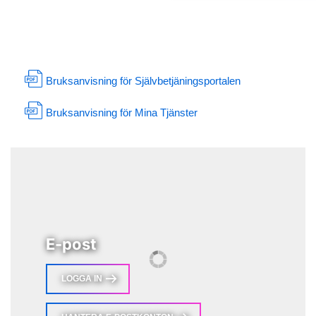
Bruksanvisning för Självbetjäningsportalen
Bruksanvisning för Mina Tjänster
E-post
LOGGA IN