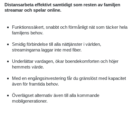
Distansarbeta effektivt samtidigt som resten av familjen
streamar och spelar online.
Funktionssäkert, snabbt och förmånligt nät som täcker hela
familjens behov.
Smidig förbindelse till alla nättjänster i världen,
streamingarna laggar inte med fiber.
Underlättar vardagen, ökar boendekomforten och höjer
hemmets värde.
Med en engångsinvestering får du gränslöst med kapacitet
även för framtida behov.
Överlägset alternativ även till alla kommande
mobilgenerationer.