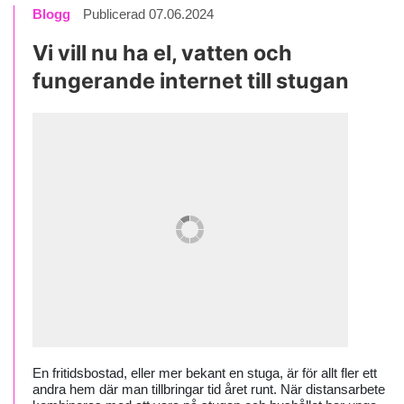
Blogg
Publicerad 07.06.2024
Vi vill nu ha el, vatten och
fungerande internet till stugan
En fritidsbostad, eller mer bekant en stuga, är för allt fler ett
andra hem där man tillbringar tid året runt. När distansarbete