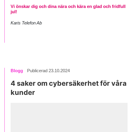
Vi önskar dig och dina nära och kära en glad och fridfull
jul!
Karis Telefon Ab
Blogg
Publicerad 23.10.2024
4 saker om cybersäkerhet för våra
kunder