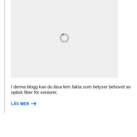
I denna blogg kan du läsa fem fakta som belyser behovet av
optisk fiber för seniorer.
LÄS MER