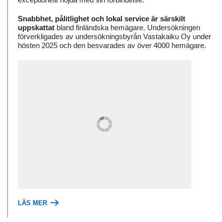
Snabbhet, pålitlighet och lokal service är särskilt
uppskattat
bland finländska hemägare. Undersökningen
förverkligades av undersökningsbyrån Vastakaiku Oy under
hösten 2025 och den besvarades av över 4000 hemägare.
LÄS MER