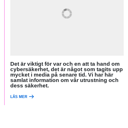
Det är viktigt för var och en att ta hand om
cybersäkerhet, det är något som tagits upp
mycket i media på senare tid. Vi har här
samlat information om vår utrustning och
dess säkerhet.
LÄS MER