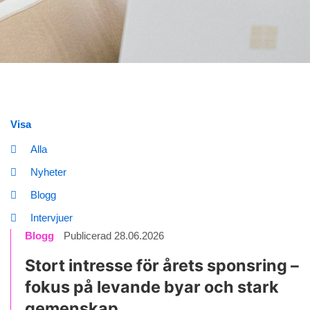
Visa
Alla
Nyheter
Blogg
Intervjuer
Blogg
Publicerad 28.06.2026
Stort intresse för årets sponsring –
fokus på levande byar och stark
gemenskap