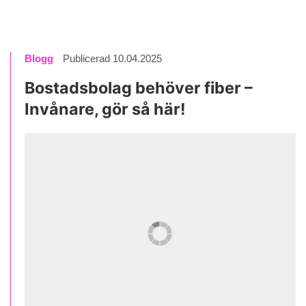
Blogg
Publicerad 10.04.2025
Bostadsbolag behöver fiber –
Invånare, gör så här!