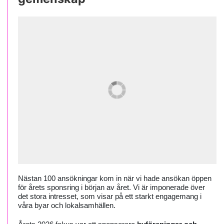
Nästan 100 ansökningar kom in när vi hade ansökan öppen
för årets sponsring i början av året. Vi är imponerade över
det stora intresset, som visar på ett starkt engagemang i
våra byar och lokalsamhällen.