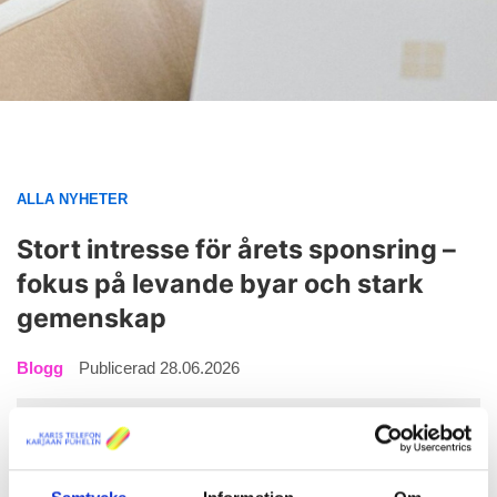
ALLA NYHETER
Stort intresse för årets sponsring –
fokus på levande byar och stark
gemenskap
Blogg
Publicerad 28.06.2026