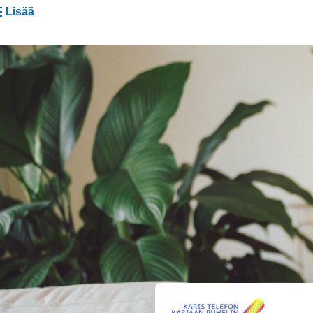
Lisää