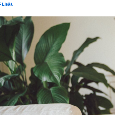
Lisää