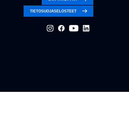
TIETOSUOJASELOSTEET