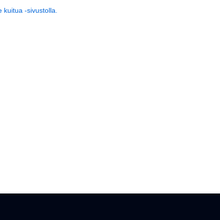
 kuitua -sivustolla.