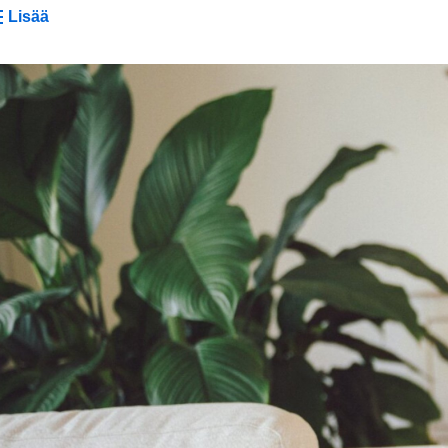
Lisää