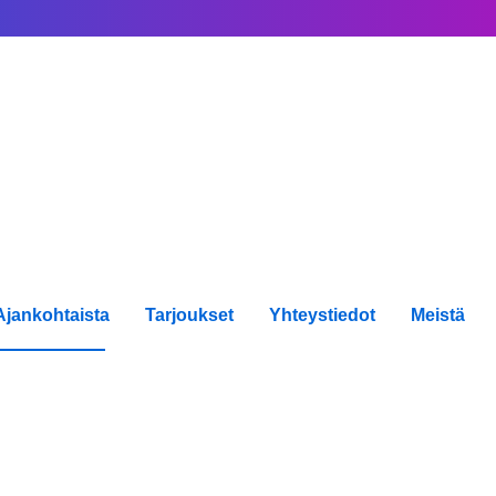
Ajankohtaista
Tarjoukset
Yhteystiedot
Meistä