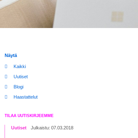
Näytä
Kaikki
Uutiset
Blogi
Haastattelut
TILAA UUTISKIRJEEMME
Uutiset
Julkaistu: 07.03.2018