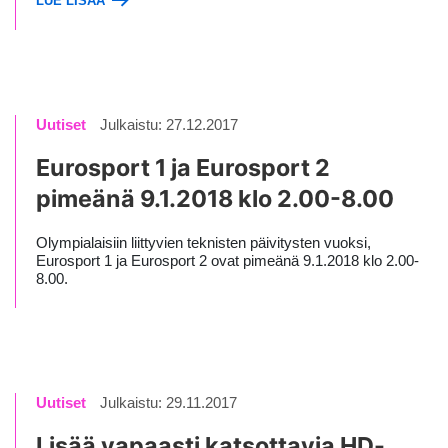
LUE LISÄÄ
Uutiset
Julkaistu: 27.12.2017
Eurosport 1 ja Eurosport 2
pimeänä 9.1.2018 klo 2.00-8.00
Olympialaisiin liittyvien teknisten päivitysten vuoksi,
Eurosport 1 ja Eurosport 2 ovat pimeänä 9.1.2018 klo 2.00-
8.00.
Uutiset
Julkaistu: 29.11.2017
Lisää vapaasti katsottavia HD-