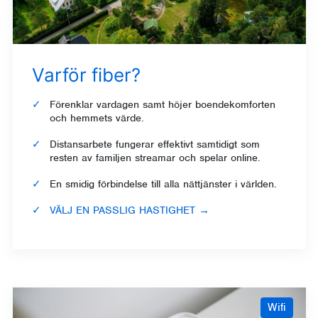
Varför fiber?
Förenklar vardagen samt höjer boendekomforten
och hemmets värde.
Distansarbete fungerar effektivt samtidigt som
resten av familjen streamar och spelar online.
En smidig förbindelse till alla nättjänster i världen.
VÄLJ EN PASSLIG HASTIGHET
→
Wifi