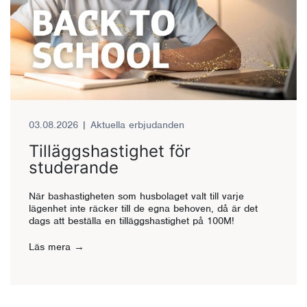
03.08.2026
|
Aktuella erbjudanden
Tilläggshastighet för
studerande
När bashastigheten som husbolaget valt till varje
lägenhet inte räcker till de egna behoven, då är det
dags att beställa en tilläggshastighet på 100M!
Läs mera