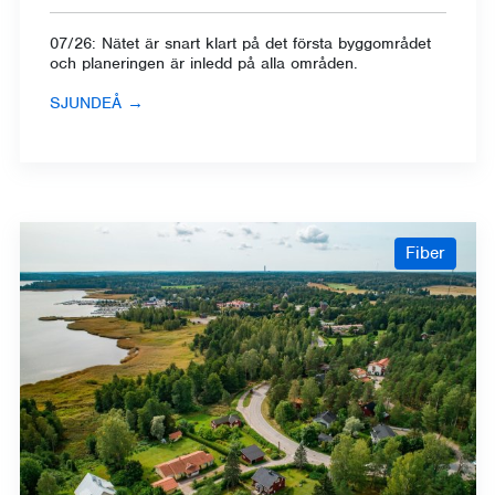
07/26: Nätet är snart klart på det första byggområdet
och planeringen är inledd på alla områden.
SJUNDEÅ
→
Fiber