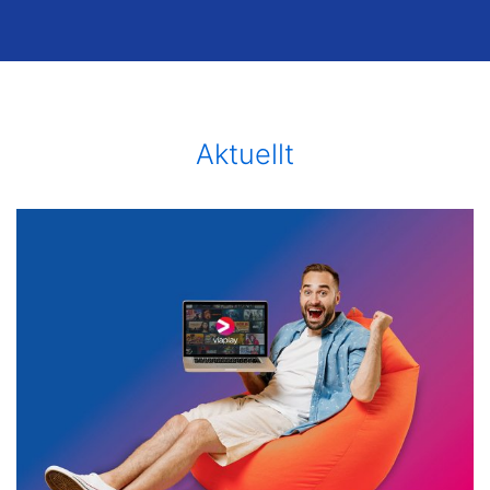
Aktuellt