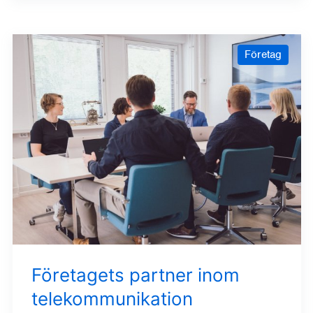
Företag
Företagets partner inom
telekommunikation