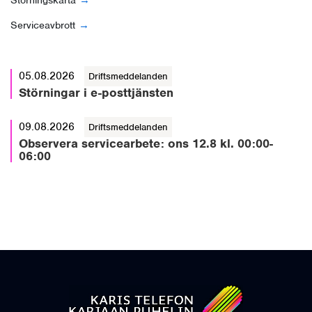
Serviceavbrott
05.08.2026
Driftsmeddelanden
Störningar i e-posttjänsten
09.08.2026
Driftsmeddelanden
Observera servicearbete: ons 12.8 kl. 00:00-
06:00