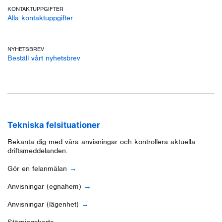
KONTAKTUPPGIFTER
Alla kontaktuppgifter
NYHETSBREV
Beställ vårt nyhetsbrev
Tekniska felsituationer
Bekanta dig med våra anvisningar och kontrollera aktuella
driftsmeddelanden.
Gör en felanmälan
Anvisningar (egnahem)
Anvisningar (lägenhet)
Störningskarta