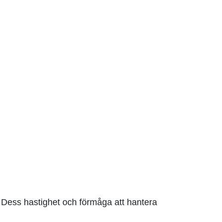
v. Dess hastighet och förmåga att hantera