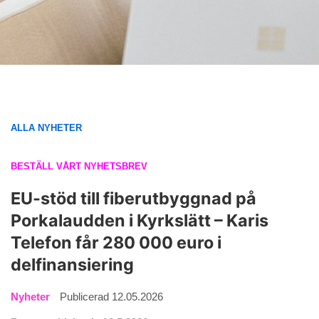
ALLA NYHETER
BESTÄLL VÅRT NYHETSBREV
EU-stöd till fiberutbyggnad på
Porkalaudden i Kyrkslätt – Karis
Telefon får 280 000 euro i
delfinansiering
Nyheter
Publicerad 12.05.2026