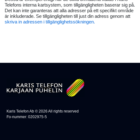
Telefons interna kartsystem, som tillgängligheten baserar sig på.
Det kan inte garanteras att alla adresser på ett specifikt område
är inkluderade. Se tillgängligheten till just din adress genom att
skriva in adressen i tillgänglighetssökningen.
Karis Telefon Ab ©
2026
All rights reserved
Fo-nummer: 0202975-5