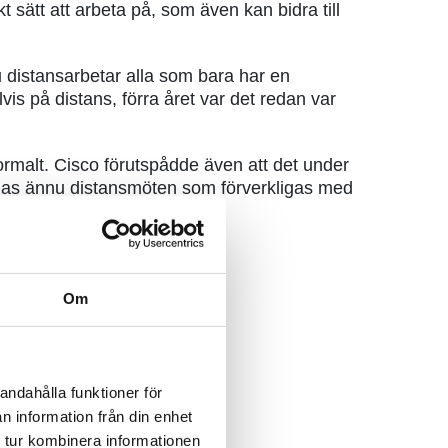
 sätt att arbeta på, som även kan bidra till
 distansarbetar alla som bara har en
lvis på distans, förra året var det redan var
normalt. Cisco förutspådde även att det under
äknas ännu distansmöten som förverkligas med
Om
andahålla funktioner för
n information från din enhet
 tur kombinera informationen