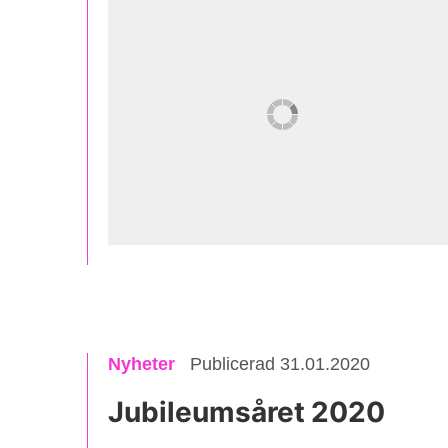
Nyheter
Publicerad 31.01.2020
Jubileumsåret 2020