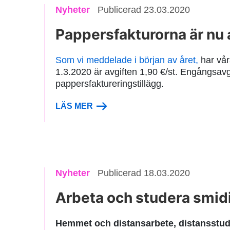
Nyheter
Publicerad 23.03.2020
Pappersfakturorna är nu
Som vi meddelade i början av året,
har vår
1.3.2020 är avgiften 1,90 €/st. Engångsavgi
pappersfaktureringstillägg.
LÄS MER
Nyheter
Publicerad 18.03.2020
Arbeta och studera smidi
Hemmet och distansarbete, distansstudi