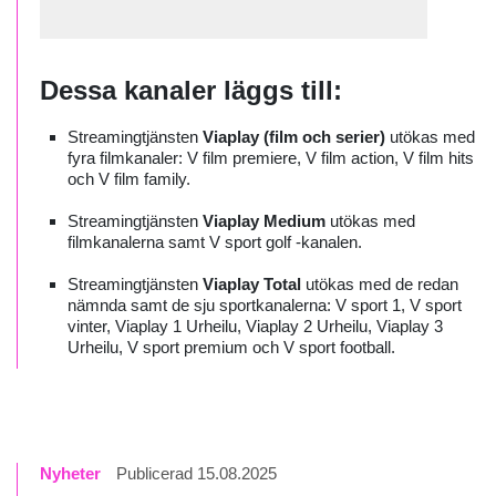
Dessa kanaler läggs till:
Streamingtjänsten
Viaplay (film och serier)
utökas med
fyra filmkanaler: V film premiere, V film action, V film hits
och V film family.
Streamingtjänsten
Viaplay Medium
utökas med
filmkanalerna samt V sport golf -kanalen.
Streamingtjänsten
Viaplay Total
utökas med de redan
nämnda samt de sju sportkanalerna: V sport 1, V sport
vinter, Viaplay 1 Urheilu, Viaplay 2 Urheilu, Viaplay 3
Urheilu, V sport premium och V sport football.
Nyheter
Publicerad 15.08.2025