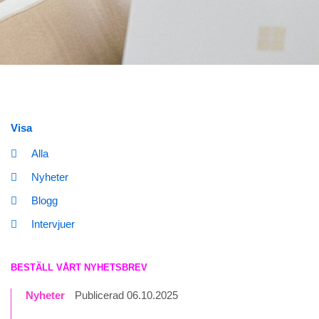
Visa
Alla
Nyheter
Blogg
Intervjuer
BESTÄLL VÅRT NYHETSBREV
Nyheter
Publicerad 06.10.2025