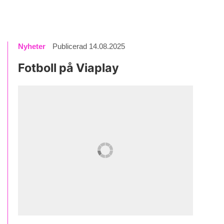
Nyheter
Publicerad 14.08.2025
Fotboll på Viaplay