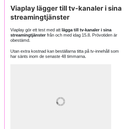
Viaplay lägger till tv-kanaler i sina
streamingtjänster
Viaplay gör ett test med att
lägga till tv-kanaler i sina
streamingtjänster
från och med idag 15.8. Prövotiden är
obestämd.
Utan extra kostnad kan beställarna titta på tv-innehåll som
har sänts inom de senaste 48 timmarna.