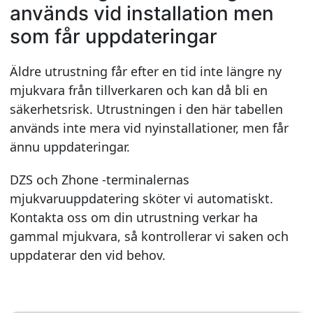
används vid installation men
som får uppdateringar
Äldre utrustning får efter en tid inte längre ny
mjukvara från tillverkaren och kan då bli en
säkerhetsrisk. Utrustningen i den här tabellen
används inte mera vid nyinstallationer, men får
ännu uppdateringar.
DZS och Zhone -terminalernas
mjukvaruuppdatering sköter vi automatiskt.
Kontakta oss om din utrustning verkar ha
gammal mjukvara, så kontrollerar vi saken och
uppdaterar den vid behov.