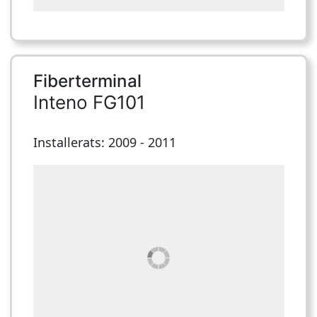
Fiberterminal
Inteno FG101
Installerats: 2009 - 2011