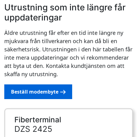
Utrustning som inte längre får
uppdateringar
Äldre utrustning får efter en tid inte längre ny
mjukvara från tillverkaren och kan då bli en
säkerhetsrisk. Utrustningen i den här tabellen får
inte mera uppdateringar och vi rekommenderar
att byta ut den. Kontakta kundtjänsten om att
skaffa ny utrustning.
Beställ modembyte
Fiberterminal
DZS 2425