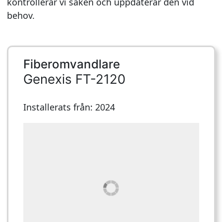
kontrollerar vi saken och uppdaterar den vid
behov.
Fiberomvandlare
Genexis FT-2120
Installerats från: 2024