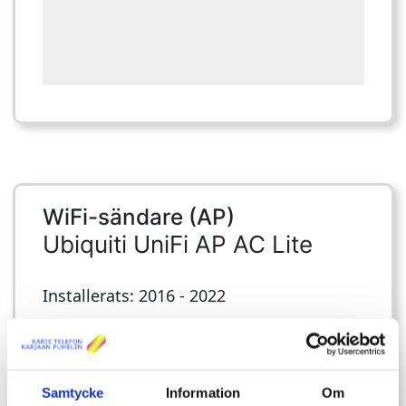
WiFi-sändare (AP)
Ubiquiti UniFi AP AC Lite
Installerats: 2016 - 2022
Samtycke
Information
Om