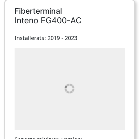
Fiberterminal
Inteno EG400-AC
Installerats: 2019 - 2023