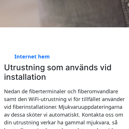
Internet hem
Utrustning som används vid
installation
Nedan de fiberterminaler och fiberomvandlare
samt den WiFi-utrustning vi för tillfället använder
vid fiberinstallationer. Mjukvaruuppdateringarna
av dessa sköter vi automatiskt. Kontakta oss om
din utrustning verkar ha gammal mjukvara, så