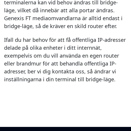
terminalerna kan vid behov ändras till bridge-
läge, vilket då innebär att alla portar ändras.
Genexis FT mediaomvandlarna är alltid endast i
bridge-läge, så de kräver en skild router efter.
Ifall du har behov för att få offentliga IP-adresser
delade på olika enheter i ditt internnät,
exempelvis om du vill använda en egen router
eller brandmur för att behandla offentliga IP-
adresser, ber vi dig kontakta oss, så ändrar vi
inställningarna i din terminal till bridge-läge.