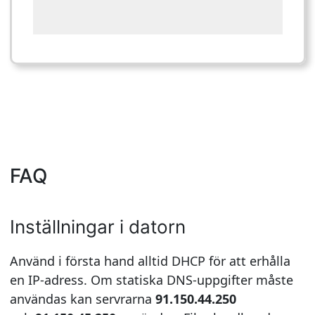
FAQ
Inställningar i datorn
Använd i första hand alltid DHCP för att erhålla
en IP-adress. Om statiska DNS-uppgifter måste
användas kan servrarna
91.150.44.250