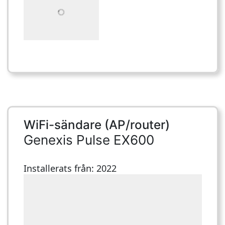
WiFi-sändare (AP/router)
Genexis Pulse EX600
Installerats från: 2022