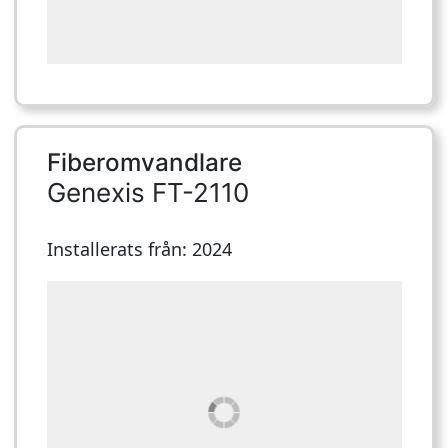
Fiberomvandlare
Genexis FT-2110
Installerats från: 2024