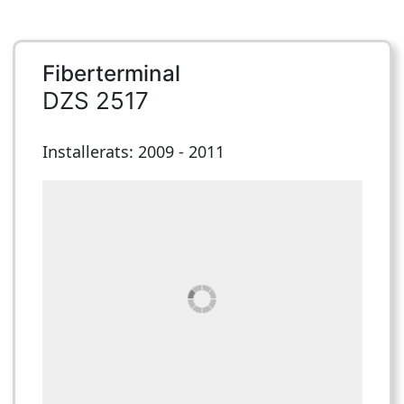
Fiberterminal
DZS 2517
Installerats: 2009 - 2011