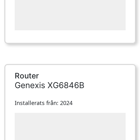
Router
Genexis XG6846B
Installerats från: 2024